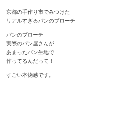
京都の手作り市でみつけた
リアルすぎるパンのブローチ
パンのブローチ
実際のパン屋さんが
あまったパン生地で
作ってるんだって！
すごい本物感です。