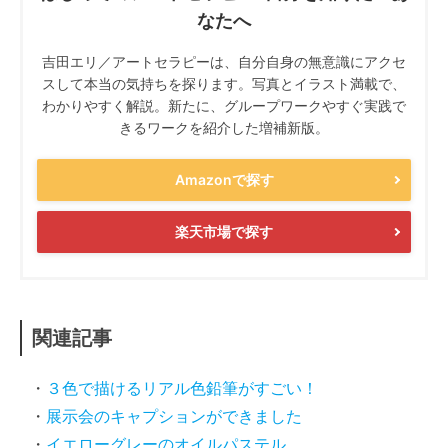
なたへ
吉田エリ／アートセラピーは、自分自身の無意識にアクセ
スして本当の気持ちを探ります。写真とイラスト満載で、
わかりやすく解説。新たに、グループワークやすぐ実践で
きるワークを紹介した増補新版。
Amazonで探す
楽天市場で探す
関連記事
３色で描けるリアル色鉛筆がすごい！
展示会のキャプションができました
イエローグレーのオイルパステル