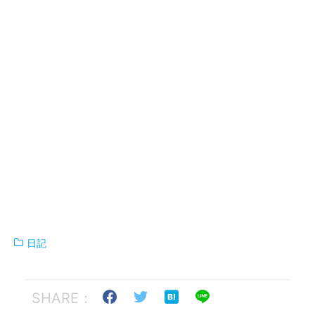
日記
SHARE：