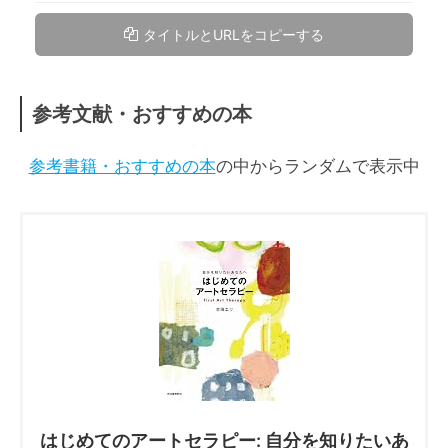
タイトルとURLをコピーする
参考文献・おすすめの本
参考書籍・おすすめの本
の中からランダムで表示中
はじめてのアートセラピー: 自分を知りたいあ