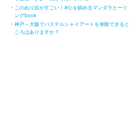
このぬり絵がすごい！#心を鎮めるマンダラヒーリ
ングbook
神戸～大阪でパステルシャイアートを体験できると
ころはありますか？