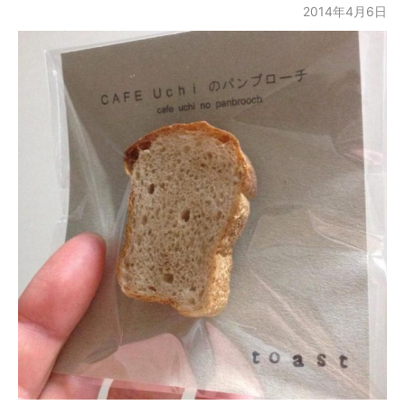
2014年4月6日