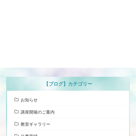
【ブログ】カテゴリー
お知らせ
講座開催のご案内
教室ギャラリー