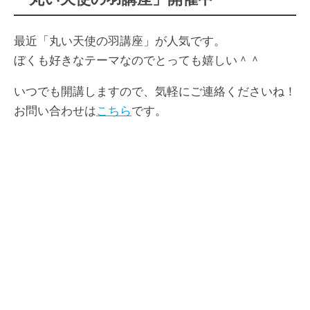
最近「丸い天使の羽講座」が人気です。
ぼくも好きなテーマなのでとっても嬉しい＾＾
いつでも開講しますので、気軽にご連絡くださいね！
お問い合わせは
こちら
です。