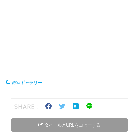
教室ギャラリー
SHARE：
タイトルとURLをコピーする