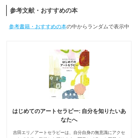
参考文献・おすすめの本
参考書籍・おすすめの本
の中からランダムで表示中
はじめてのアートセラピー: 自分を知りたいあ
なたへ
吉田エリ／アートセラピーは、自分自身の無意識にアクセ