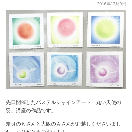
2016年12月9日
先日開催したパステルシャインアート「丸い天使の
羽」講座の作品です。
奈良のＫさんと大阪のＡさんがお越しくださいまし