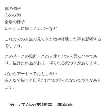
体の調子
心の状態
会場の様子
いっしょに描くメンバーなど
これまでの人生で見てきた物や体験した事も影響する
でしょう。
この時・この場所・この人達とだから選んだ色であ
り、描けた作品があり、得られる気づきがあります。
だからアートっておもしろい！
みんなで描くと自分だけでは得られない気づきがあり
ます。
「丸い天使の羽講座」開催中