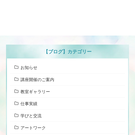
【ブログ】カテゴリー
お知らせ
講座開催のご案内
教室ギャラリー
仕事実績
学びと交流
アートワーク