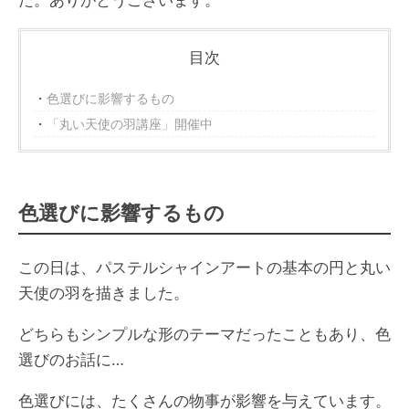
た。ありがとうございます。
目次
色選びに影響するもの
「丸い天使の羽講座」開催中
色選びに影響するもの
この日は、パステルシャインアートの基本の円と丸い
天使の羽を描きました。
どちらもシンプルな形のテーマだったこともあり、色
選びのお話に…
色選びには、たくさんの物事が影響を与えています。