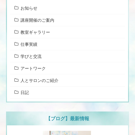
お知らせ
講座開催のご案内
教室ギャラリー
仕事実績
学びと交流
アートワーク
人とサロンのご紹介
日記
【ブログ】最新情報