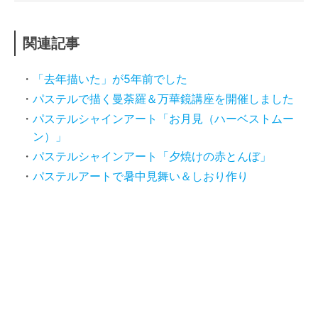
関連記事
「去年描いた」が5年前でした
パステルで描く曼荼羅＆万華鏡講座を開催しました
パステルシャインアート「お月見（ハーベストムー
ン）」
パステルシャインアート「夕焼けの赤とんぼ」
パステルアートで暑中見舞い＆しおり作り