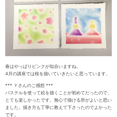
春はやっぱりピンクが似合いますね。
4月の講座では桜を描いていきたいと思っています。
*** Ｙさんのご感想 ***
パステルを使って絵を描くことが初めてだったので、
とても楽しかったです。無心で描ける所がよいと思い
ました。描き方も丁寧に教えて下さったのでよかった
です。