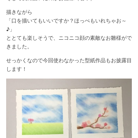
描きながら
「口を描いてもいいですか？ほっぺもいれちゃお～
♪」
ととても楽しそうで、ニコニコ顔の素敵なお雛様がで
きました。
せっかくなので今回使わなかった型紙作品もお披露目
します！