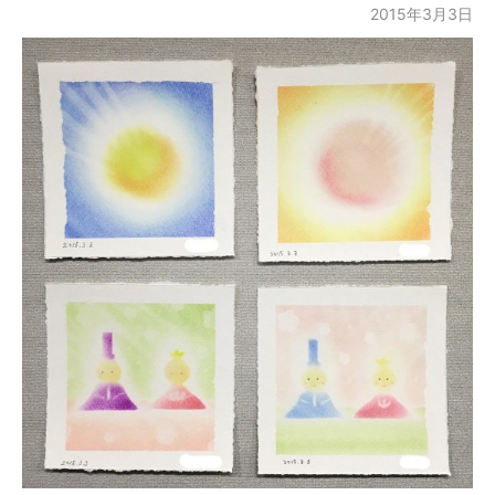
2015年3月3日