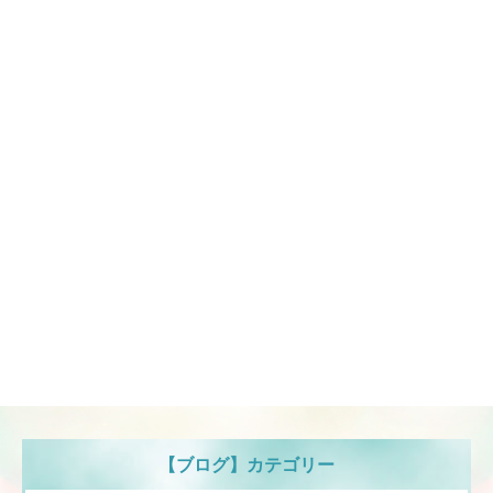
【ブログ】カテゴリー