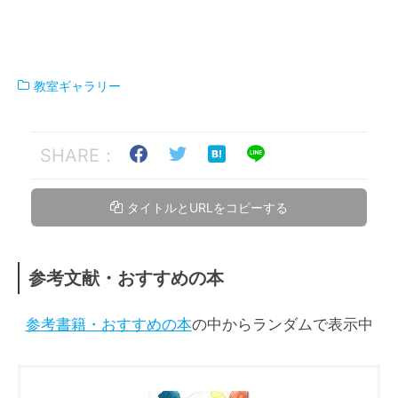
教室ギャラリー
SHARE：
タイトルとURLをコピーする
参考文献・おすすめの本
参考書籍・おすすめの本
の中からランダムで表示中