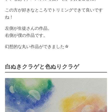
この方が好きなところでトリミングできて良いです
ね！
左側が生徒さんの作品。
右側が僕の作品です。
幻想的な丸い作品ができました☆
白ぬきクラゲと色ぬりクラゲ