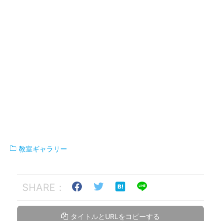
教室ギャラリー
SHARE：
タイトルとURLをコピーする