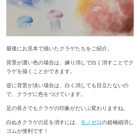
最後にお見本で描いたクラゲたちをご紹介。
背景が濃い色の場合は、練り消しで白く消すことでク
ラゲを描くことができます。
逆に背景が淡い場合は、白く消しても目立たないの
で、クラゲに色をつけています。
足の長さでもクラゲの印象がだいぶ変わりますね。
白ぬきクラゲの足を消すには、
モノゼロ
の超極細消し
ゴムが便利です！