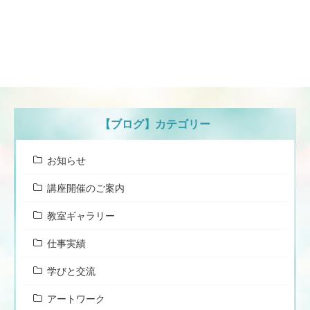
【ブログ】カテゴリー
お知らせ
講座開催のご案内
教室ギャラリー
仕事実績
学びと交流
アートワーク