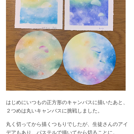
はじめにいつもの正方形のキャンバスに描いたあと、
２つめは丸いキャンバスに挑戦しました。
丸く切ってから描くつもりでしたが、生徒さんのアイ
デアもあり、パステルで描いてから切ることに。