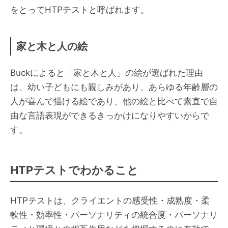
をとってHTPテストと呼ばれます。
家と木と人の絵
Buckによると「家と木と人」の絵が選ばれた理由
は、幼い子どもにも親しみがあり、あらゆる年齢層の
人が喜んで描ける絵であり、他の絵と比べて素直で自
由な言語表現ができるきっかけになりやすいからで
す。
HTPテストでわかること
HTPテストは、クライエントの感受性・成熟度・柔
軟性・効率性・パーソナリティの統合度・パーソナリ