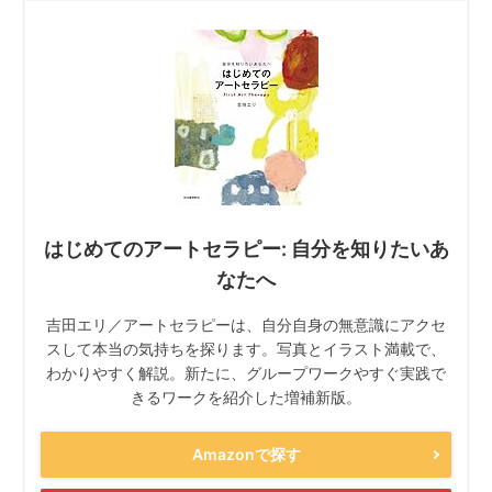
はじめてのアートセラピー: 自分を知りたいあ
なたへ
吉田エリ／アートセラピーは、自分自身の無意識にアクセ
スして本当の気持ちを探ります。写真とイラスト満載で、
わかりやすく解説。新たに、グループワークやすぐ実践で
きるワークを紹介した増補新版。
Amazonで探す