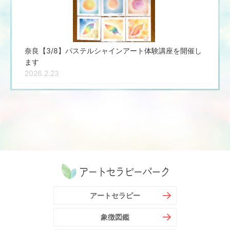
奈良【3/8】パステルシャインアート体験講座を開催し
ます
2026.2.23
アートセラピー
象徴図鑑