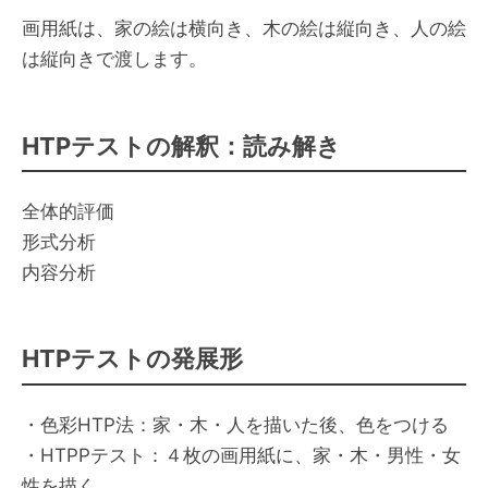
画用紙は、家の絵は横向き、木の絵は縦向き、人の絵
は縦向きで渡します。
HTPテストの解釈：読み解き
全体的評価
形式分析
内容分析
HTPテストの発展形
・色彩HTP法：家・木・人を描いた後、色をつける
・HTPPテスト：４枚の画用紙に、家・木・男性・女
性を描く