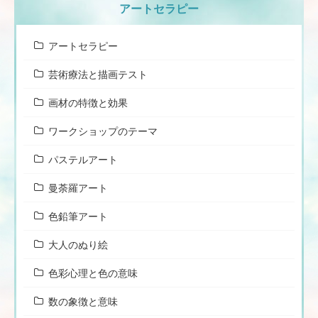
アートセラピー
アートセラピー
芸術療法と描画テスト
画材の特徴と効果
ワークショップのテーマ
パステルアート
曼荼羅アート
色鉛筆アート
大人のぬり絵
色彩心理と色の意味
数の象徴と意味