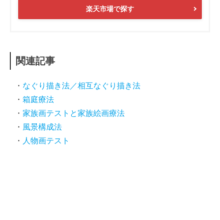
楽天市場で探す
関連記事
なぐり描き法／相互なぐり描き法
箱庭療法
家族画テストと家族絵画療法
風景構成法
人物画テスト