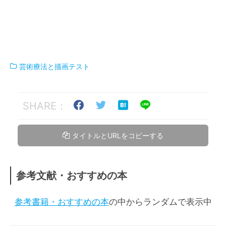
芸術療法と描画テスト
SHARE：
タイトルとURLをコピーする
参考文献・おすすめの本
参考書籍・おすすめの本
の中からランダムで表示中