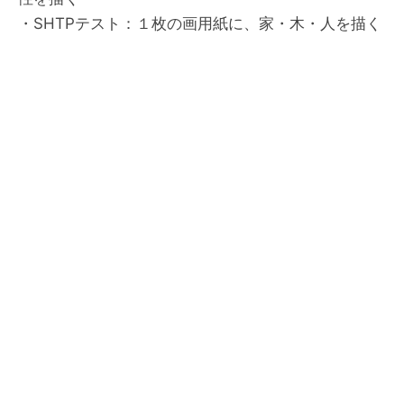
・SHTPテスト：１枚の画用紙に、家・木・人を描く