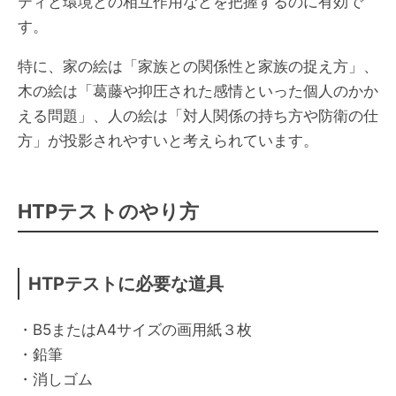
ティと環境との相互作用などを把握するのに有効で
す。
特に、家の絵は「家族との関係性と家族の捉え方」、
木の絵は「葛藤や抑圧された感情といった個人のかか
える問題」、人の絵は「対人関係の持ち方や防衛の仕
方」が投影されやすいと考えられています。
HTPテストのやり方
HTPテストに必要な道具
・B5またはA4サイズの画用紙３枚
・鉛筆
・消しゴム