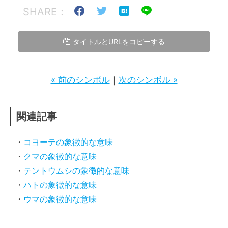
SHARE：
タイトルとURLをコピーする
« 前のシンボル
｜
次のシンボル »
関連記事
コヨーテの象徴的な意味
クマの象徴的な意味
テントウムシの象徴的な意味
ハトの象徴的な意味
ウマの象徴的な意味