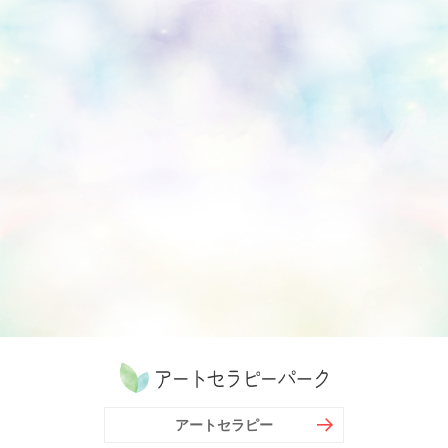
アートセラピー