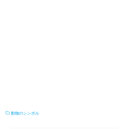
動物のシンボル