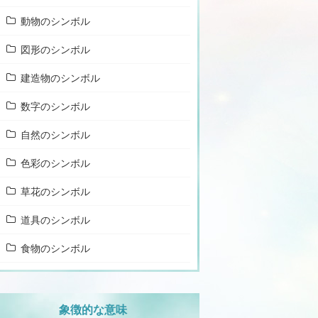
動物のシンボル
図形のシンボル
建造物のシンボル
数字のシンボル
自然のシンボル
色彩のシンボル
草花のシンボル
道具のシンボル
食物のシンボル
象徴的な意味