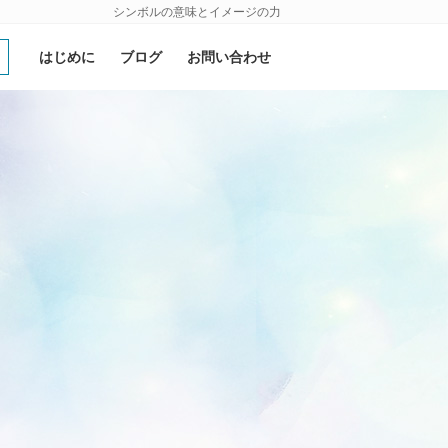
シンボルの意味とイメージの力
はじめに
ブログ
お問い合わせ