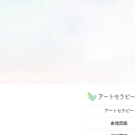
アートセラピー
象徴図鑑