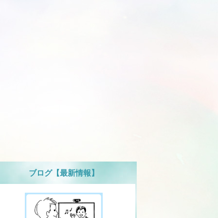
ブログ【最新情報】