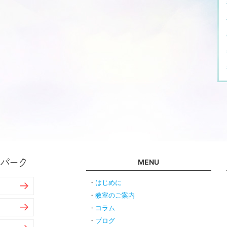
MENU
はじめに
教室のご案内
コラム
ブログ