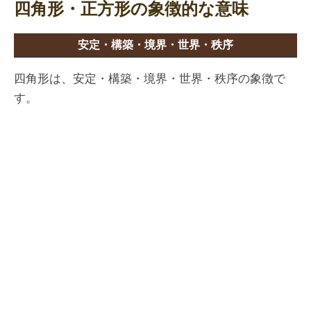
四角形・正方形の象徴的な意味
安定・構築・境界・世界・秩序
四角形は、安定・構築・境界・世界・秩序の象徴で
す。