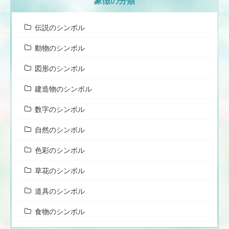
象徴の分類
伝説のシンボル
動物のシンボル
図形のシンボル
建造物のシンボル
数字のシンボル
自然のシンボル
色彩のシンボル
草花のシンボル
道具のシンボル
食物のシンボル