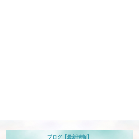
ブログ【最新情報】