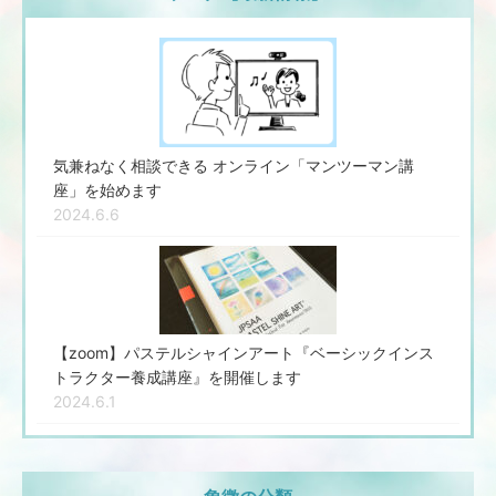
気兼ねなく相談できる オンライン「マンツーマン講
座」を始めます
2024.6.6
【zoom】パステルシャインアート『ベーシックインス
トラクター養成講座』を開催します
2024.6.1