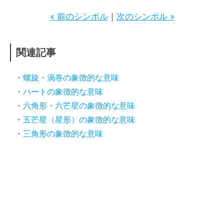
« 前のシンボル
｜
次のシンボル »
関連記事
螺旋・渦巻の象徴的な意味
ハートの象徴的な意味
六角形・六芒星の象徴的な意味
五芒星（星形）の象徴的な意味
三角形の象徴的な意味