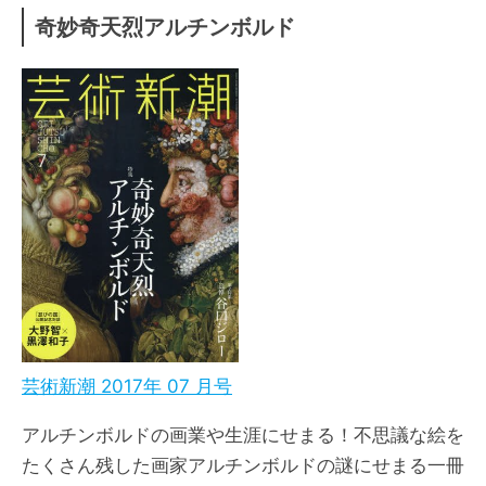
奇妙奇天烈アルチンボルド
芸術新潮 2017年 07 月号
アルチンボルドの画業や生涯にせまる！不思議な絵を
たくさん残した画家アルチンボルドの謎にせまる一冊