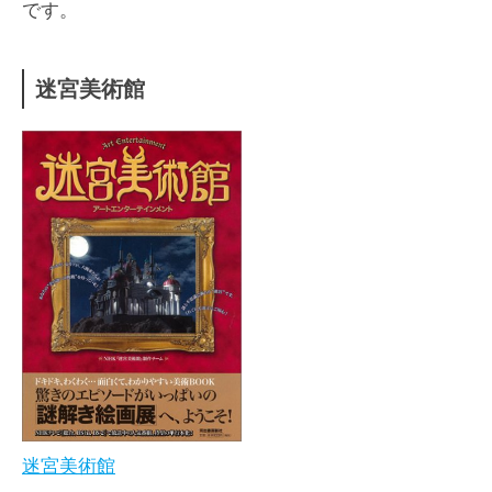
です。
迷宮美術館
迷宮美術館