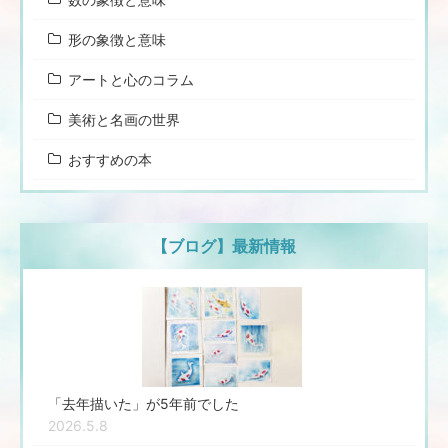
形の象徴と意味
アートと心のコラム
美術と名画の世界
おすすめの本
【ブログ】最新情報
「去年描いた」が5年前でした
2026.5.8