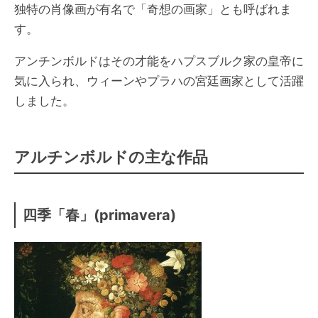
独特の肖像画が有名で「奇想の画家」とも呼ばれま
す。
アンチンボルドはその才能をハプスブルク家の皇帝に
気に入られ、ウィーンやプラハの宮廷画家として活躍
しました。
アルチンボルドの主な作品
四季「春」(primavera)