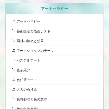
アートセラピー
アートセラピー
芸術療法と描画テスト
画材の特徴と効果
ワークショップのテーマ
パステルアート
曼荼羅アート
色鉛筆アート
大人のぬり絵
色彩心理と色の意味
数の象徴と意味