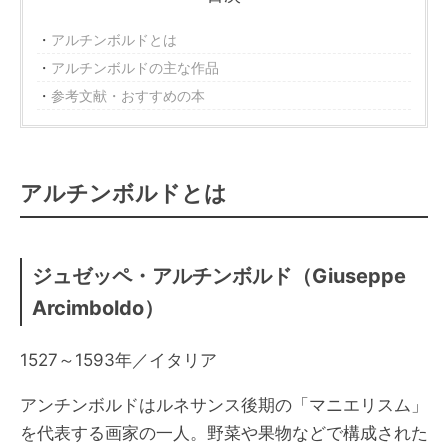
アルチンボルドとは
アルチンボルドの主な作品
参考文献・おすすめの本
アルチンボルドとは
ジュゼッペ・アルチンボルド（Giuseppe
Arcimboldo）
1527～1593年／イタリア
アンチンボルドはルネサンス後期の「マニエリスム」
を代表する画家の一人。野菜や果物などで構成された