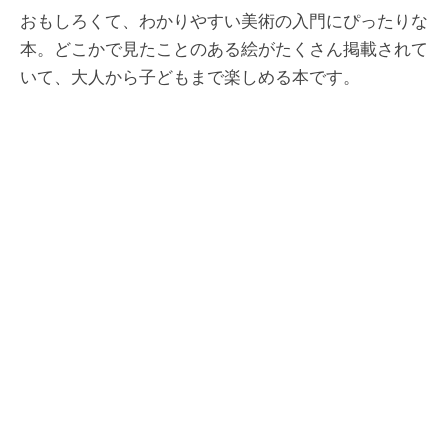
おもしろくて、わかりやすい美術の入門にぴったりな
本。どこかで見たことのある絵がたくさん掲載されて
いて、大人から子どもまで楽しめる本です。