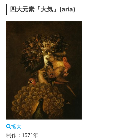
四大元素「大気」(aria)
拡大
制作：1571年