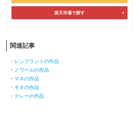
楽天市場で探す
関連記事
レンブラントの作品
ノワールの作品
マネの作品
モネの作品
クレーの作品