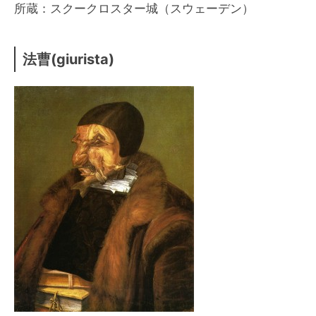
所蔵：スクークロスター城（スウェーデン）
法曹(giurista)