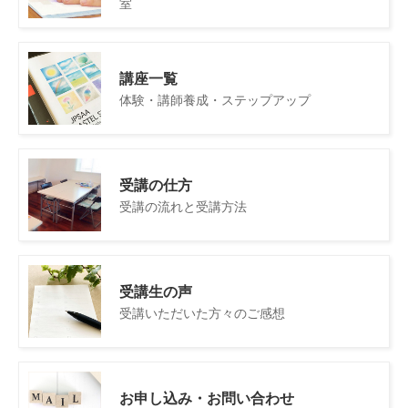
室
講座一覧
体験・講師養成・ステップアップ
受講の仕方
受講の流れと受講方法
受講生の声
受講いただいた方々のご感想
お申し込み・お問い合わせ