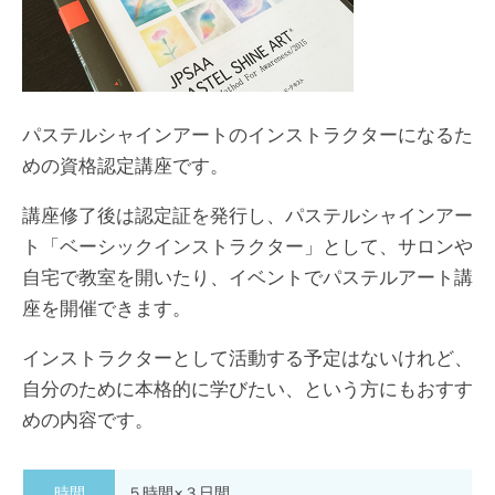
パステルシャインアートのインストラクターになるた
めの資格認定講座です。
講座修了後は認定証を発行し、パステルシャインアー
ト「ベーシックインストラクター」として、サロンや
自宅で教室を開いたり、イベントでパステルアート講
座を開催できます。
インストラクターとして活動する予定はないけれど、
自分のために本格的に学びたい、という方にもおすす
めの内容です。
時間
５時間×３日間