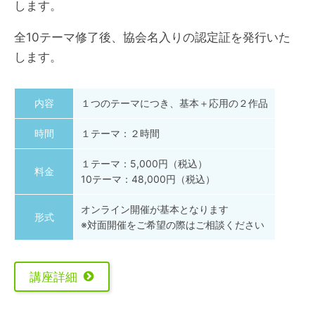
します。
全10テーマ修了後、協会名入りの認定証を発行いた
します。
内容
１つのテーマにつき、基本＋応用の２作品
時間
１テーマ：２時間
１テーマ：5,000円（税込）
料金
10テーマ：48,000円（税込）
オンライン開催が基本となります
形式
※対面開催をご希望の際はご相談ください
講座詳細