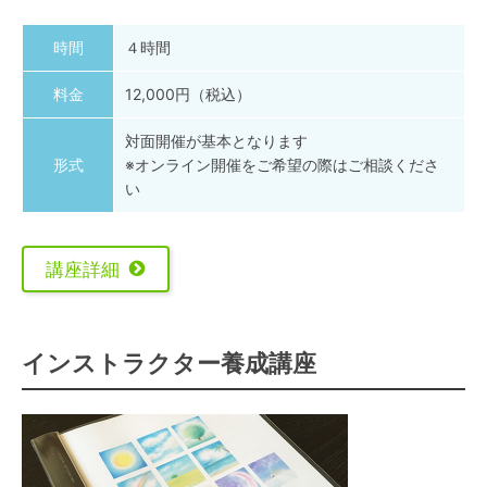
時間
４時間
料金
12,000円（税込）
対面開催が基本となります
形式
※オンライン開催をご希望の際はご相談くださ
い
講座詳細
インストラクター養成講座