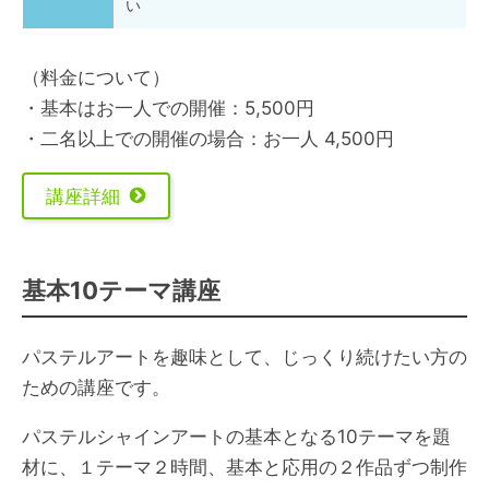
い
（料金について）
・基本はお一人での開催：5,500円
・二名以上での開催の場合：お一人 4,500円
講座詳細
基本10テーマ講座
パステルアートを趣味として、じっくり続けたい方の
ための講座です。
パステルシャインアートの基本となる10テーマを題
材に、１テーマ２時間、基本と応用の２作品ずつ制作