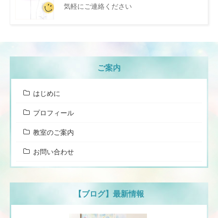
気軽にご連絡ください
ご案内
はじめに
プロフィール
教室のご案内
お問い合わせ
【ブログ】最新情報