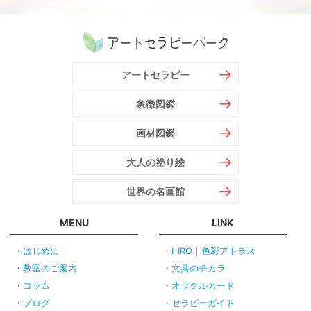
アートセラピー
象徴図鑑
画材図鑑
大人の塗り絵
世界の名画館
MENU
LINK
はじめに
I-IRO｜色彩アトラス
教室のご案内
文具のチカラ
コラム
オラクルカード
ブログ
セラピーガイド