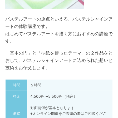
パステルアートの原点といえる、パステルシャインア
ートの体験講座です。
はじめてパステルアートを描く方におすすめの講座で
す。
「基本の円」と「型紙を使ったテーマ」の２作品をと
おして、パステルシャインアートに込められた想いと
技術をお伝えします。
時間
２時間
料金
4,500円〜5,500円（税込）
対面開催が基本となります
形式
※オンライン開催をご希望の際はご相談くださ