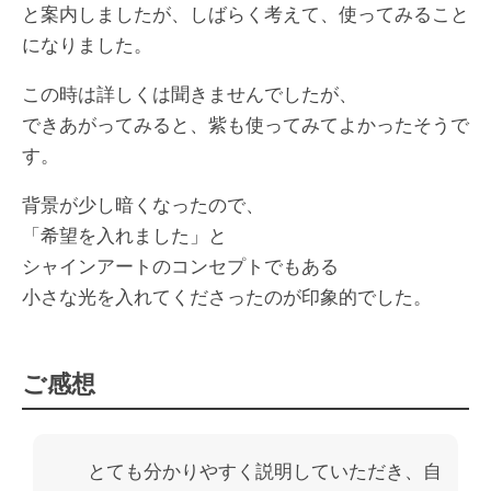
と案内しましたが、しばらく考えて、使ってみること
になりました。
この時は詳しくは聞きませんでしたが、
できあがってみると、紫も使ってみてよかったそうで
す。
背景が少し暗くなったので、
「希望を入れました」と
シャインアートのコンセプトでもある
小さな光を入れてくださったのが印象的でした。
ご感想
とても分かりやすく説明していただき、自