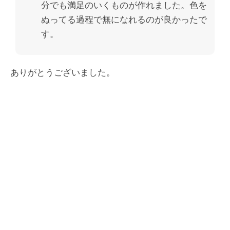
分でも満足のいくものが作れました。色を
ぬってる過程で無になれるのが良かったで
す。
ありがとうございました。