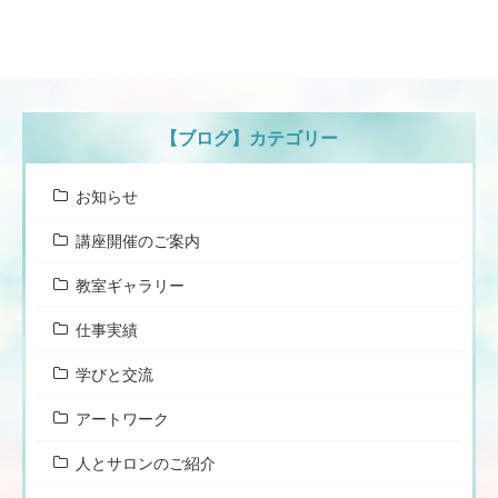
【ブログ】カテゴリー
お知らせ
講座開催のご案内
教室ギャラリー
仕事実績
学びと交流
アートワーク
人とサロンのご紹介