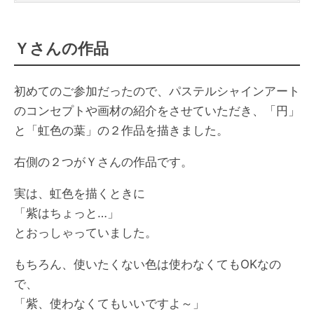
Ｙさんの作品
初めてのご参加だったので、パステルシャインアート
のコンセプトや画材の紹介をさせていただき、「円」
と「虹色の葉」の２作品を描きました。
右側の２つがＹさんの作品です。
実は、虹色を描くときに
「紫はちょっと…」
とおっしゃっていました。
もちろん、使いたくない色は使わなくてもOKなの
で、
「紫、使わなくてもいいですよ～」