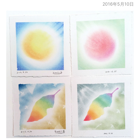
2016年5月10日