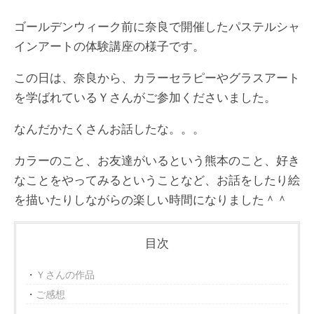
ゴールデンウィーク前に奈良で開催したパステルシャ
インアートの体験講座の様子です。
この日は、奈良から、カラーセラピーやグラスアート
を学ばれているＹさんがご参加くださいました。
なんだかたくさんお話したな。。。
カラーのこと、お友達がいるという熊本のこと、好き
なことをやってみるということなど、お話をしたり絵
を描いたりしながらの楽しい時間になりました＾＾
目次
Ｙさんの作品
ご感想