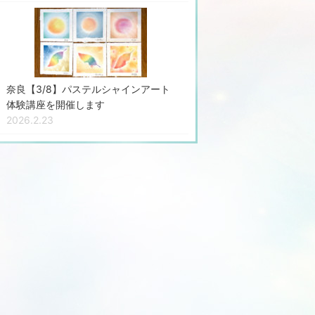
奈良【3/8】パステルシャインアート
体験講座を開催します
2026.2.23