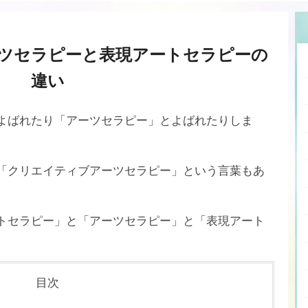
ツセラピーと表現アートセラピーの
違い
よばれたり「アーツセラピー」とよばれたりしま
「クリエイティブアーツセラピー」という言葉もあ
トセラピー」と「アーツセラピー」と「表現アート
目次