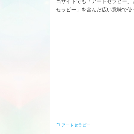
当サイトでも「アートセラピー」
セラピー」を含んだ広い意味で使
アートセラピー