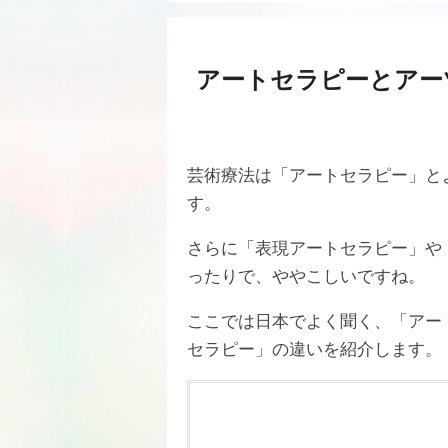
アートセラピーとアー
芸術療法は「アートセラピー」と
す。
さらに「表現アートセラピー」や
ったりで、ややこしいですね。
ここでは日本でよく聞く、「アー
セラピー」の違いを紹介します。