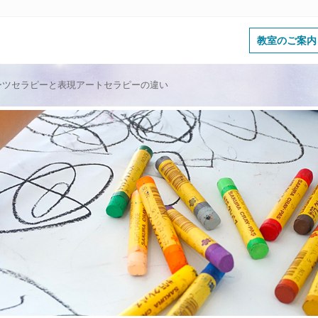
セラピーパーク
教室のご案内
ーツセラピーと表現アートセラピーの違い