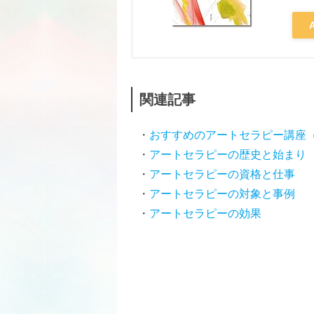
関連記事
おすすめのアートセラピー講座（
アートセラピーの歴史と始まり
アートセラピーの資格と仕事
アートセラピーの対象と事例
アートセラピーの効果