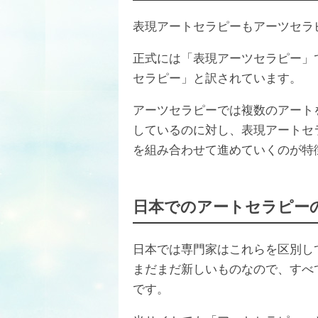
表現アートセラピーもアーツセラ
正式には「表現アーツセラピー」
セラピー」と訳されています。
アーツセラピーでは複数のアート
しているのに対し、表現アートセ
を組み合わせて進めていくのが特
日本でのアートセラピー
日本では専門家はこれらを区別し
まだまだ新しいものなので、すべ
です。