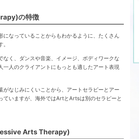
rapy)の特徴
数形になっていることからもわかるように、たくさん
す。
でなく、ダンスや音楽、イメージ、ボディワークな
人一人のクライアントにもっとも適したアート表現
葉がなじみにくいことから、アートセラピーとアー
ていますが、海外ではArtとArtsは別のセラピーと
ve Arts Therapy)