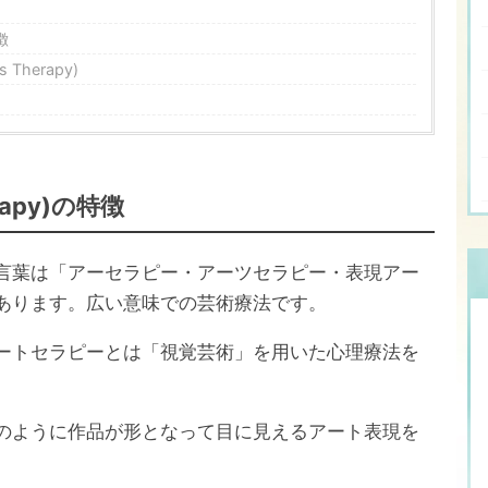
徴
徴
 Therapy)
apy)の特徴
言葉は「アーセラピー・アーツセラピー・表現アー
あります。広い意味での芸術療法です。
ートセラピーとは「視覚芸術」を用いた心理療法を
のように作品が形となって目に見えるアート表現を