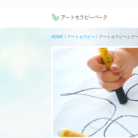
アート
HOME
/
アートセラピー
/
アートセラピーとア