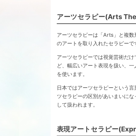
アーツセラピー(Arts The
アーツセラピーは「Arts」と複
のアートを取り入れたセラピーで
アーツセラピーでは視覚芸術だけ
ど、幅広いアート表現を扱い、一
を使います。
日本ではアーツセラピーという言
ツセラピーの区別があいまいになっ
して扱われます。
表現アートセラピー(Expressi