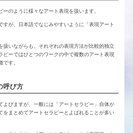
ピーのように様々なアート表現を扱います。
ですが、日本語でなじみやすいように「表現アート
を扱いながらも、それぞれの表現方法が比較的独立
ラピーではひとつのワークの中で複数のアート表現
徴です。
の呼び方
てよびますが、一般には「アートセラピー」自体が
てをまとめてアートセラピーとよばれることが多い