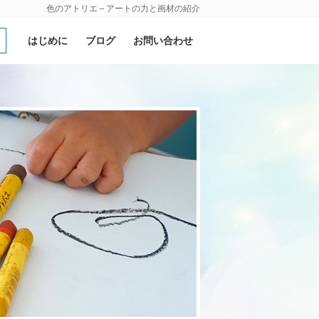
色のアトリエ – アートの力と画材の紹介
はじめに
ブログ
お問い合わせ