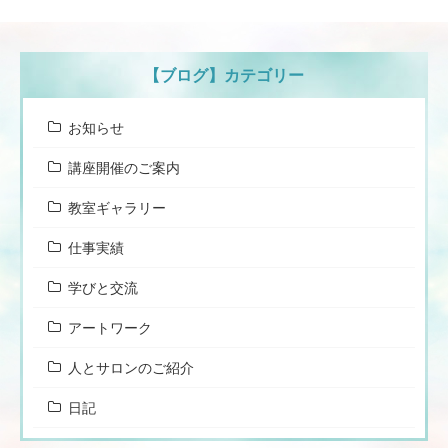
【ブログ】カテゴリー
お知らせ
講座開催のご案内
教室ギャラリー
仕事実績
学びと交流
アートワーク
人とサロンのご紹介
日記