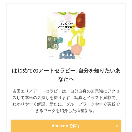
はじめてのアートセラピー: 自分を知りたいあ
なたへ
吉田エリ／アートセラピーは、自分自身の無意識にアクセ
スして本当の気持ちを探ります。写真とイラスト満載で、
わかりやすく解説。新たに、グループワークやすぐ実践で
きるワークを紹介した増補新版。
Amazonで探す