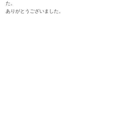
た。
ありがとうございました。