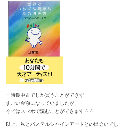
一時期中古でしか買うことができず
すごい金額になっていましたが、
今ではスマホで読むことができます＾＾
以上、私とパステルシャインアートとの出会いでし