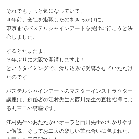
それでもずっと気になっていて、
４年前、会社を退職したのをきっかけに、
東京までパステルシャインアートを受けに行こうと決
心しました。
するとたまたま、
３年ぶりに大阪で開講しますよ！
というタイミングで、滑り込みで受講させていただけ
たのです。
パステルシャインアートのマスターインストラクター
講座は、創始者の江村先生と西川先生の直接指導によ
る丸三日の講座です。
江村先生のあたたかいオーラと西川先生のわかりやす
い解説、そしてお二人の楽しい兼ね合いに包まれた、