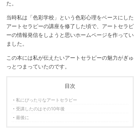
た。
当時私は「色彩学校」という色彩心理をベースにした
アートセラピーの講座を修了した頃で、アートセラピ
ーの情報発信をしようと思いホームページを作ってい
ました。
この本には私が伝えたいアートセラピーの魅力がぎゅ
っとつまっていたのです。
目次
私にぴったりなアートセラピー
受講したのはその10年後
最後に