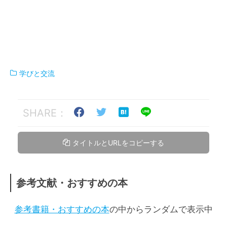
学びと交流
SHARE：
タイトルとURLをコピーする
参考文献・おすすめの本
参考書籍・おすすめの本
の中からランダムで表示中