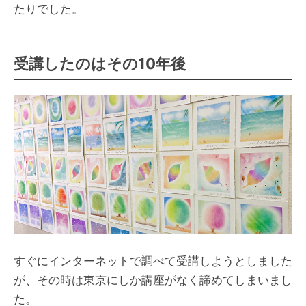
たりでした。
受講したのはその10年後
すぐにインターネットで調べて受講しようとしました
が、その時は東京にしか講座がなく諦めてしまいまし
た。