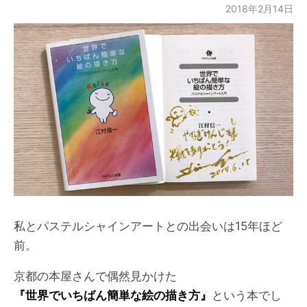
2018年2月14日
私とパステルシャインアートとの出会いは15年ほど
前。
京都の本屋さんで偶然見かけた
『世界でいちばん簡単な絵の描き方』
という本でし