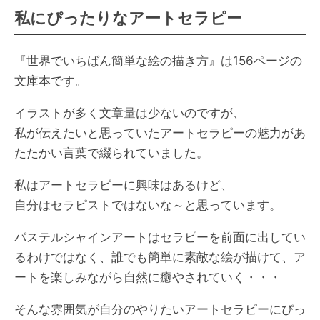
私にぴったりなアートセラピー
『世界でいちばん簡単な絵の描き方』は156ページの
文庫本です。
イラストが多く文章量は少ないのですが、
私が伝えたいと思っていたアートセラピーの魅力があ
たたかい言葉で綴られていました。
私はアートセラピーに興味はあるけど、
自分はセラピストではないな～と思っています。
パステルシャインアートはセラピーを前面に出してい
るわけではなく、誰でも簡単に素敵な絵が描けて、ア
ートを楽しみながら自然に癒やされていく・・・
そんな雰囲気が自分のやりたいアートセラピーにぴっ