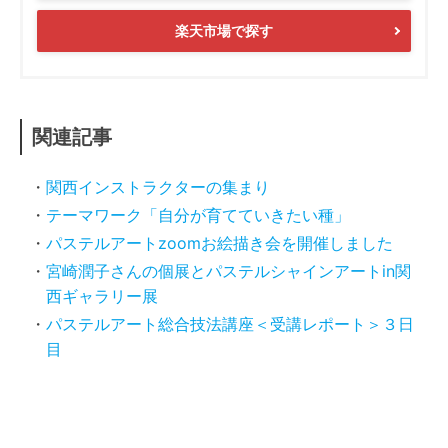
楽天市場で探す
関連記事
関西インストラクターの集まり
テーマワーク「自分が育てていきたい種」
パステルアートzoomお絵描き会を開催しました
宮崎潤子さんの個展とパステルシャインアートin関
西ギャラリー展
パステルアート総合技法講座＜受講レポート＞３日
目