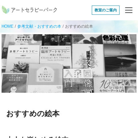
アートセラピーパ
教室のご案内
HOME
/
参考文献・おすすめの本
/
おすすめの絵本
おすすめの絵本