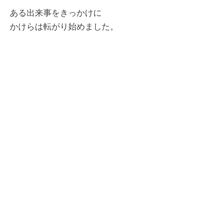
ある出来事をきっかけに
かけらは転がり始めました。