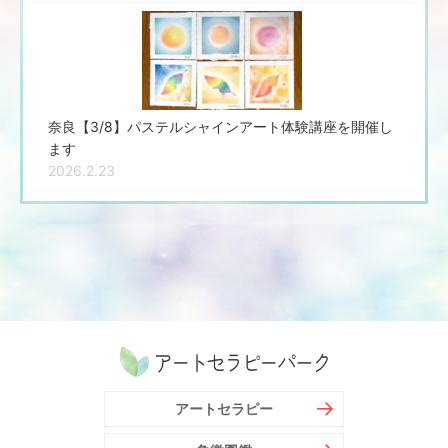
奈良【3/8】パステルシャインアート体験講座を開催し
ます
2026.2.23
アートセラピー