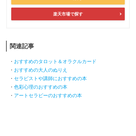
楽天市場で探す
関連記事
おすすめのタロット＆オラクルカード
おすすめの大人のぬりえ
セラピストや講師におすすめの本
色彩心理のおすすめの本
アートセラピーのおすすめの本