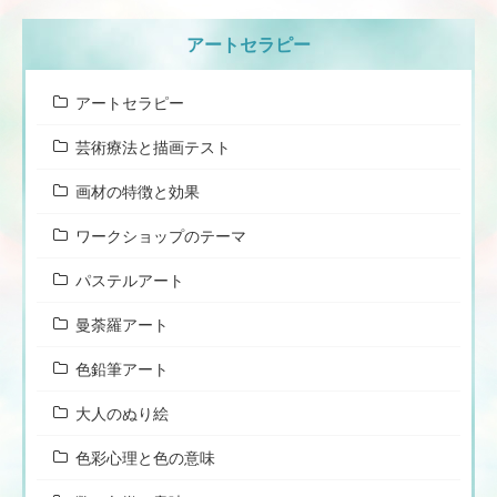
アートセラピー
アートセラピー
芸術療法と描画テスト
画材の特徴と効果
ワークショップのテーマ
パステルアート
曼荼羅アート
色鉛筆アート
大人のぬり絵
色彩心理と色の意味