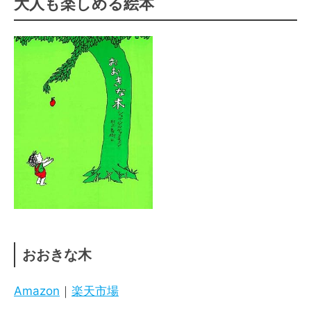
大人も楽しめる絵本
おおきな木
Amazon
｜
楽天市場