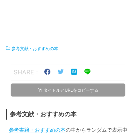
参考文献・おすすめの本
SHARE：
タイトルとURLをコピーする
参考文献・おすすめの本
参考書籍・おすすめの本
の中からランダムで表示中