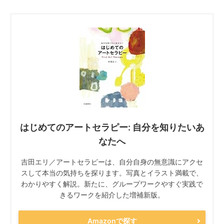
はじめてのアートセラピー: 自分を知りたいあ
なたへ
吉田エリ／アートセラピーは、自分自身の無意識にアクセ
スして本当の気持ちを探ります。写真とイラスト満載で、
わかりやすく解説。新たに、グループワークやすぐ実践で
きるワークを紹介した増補新版。
Amazonで探す