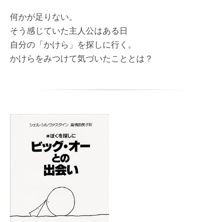
何かが足りない。
そう感じていた主人公はある日
自分の「かけら」を探しに行く。
かけらをみつけて気づいたこととは？