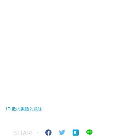
数の象徴と意味
SHARE：