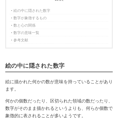
絵の中に隠された数字
数字が象徴するもの
数と心の関係
数字の意味一覧
参考文献
絵の中に隠された数字
絵に描かれた何かの数が意味を持っていることがあり
ます。
何かの個数だったり、区切られた領域の数だったり、
数字がそのまま描かれるというよりも、何らか個数で
象徴的に表されることが多いようです。