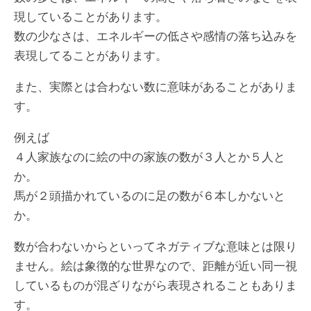
現していることがあります。
数の少なさは、エネルギーの低さや感情の落ち込みを
表現してることがあります。
また、実際とは合わない数に意味があることがありま
す。
例えば
４人家族なのに絵の中の家族の数が３人とか５人と
か。
馬が２頭描かれているのに足の数が６本しかないと
か。
数が合わないからといってネガティブな意味とは限り
ません。絵は象徴的な世界なので、距離が近い同一視
しているものが混ざりながら表現されることもありま
す。