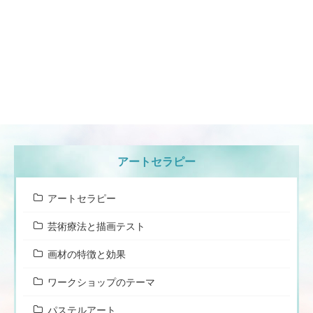
アートセラピー
アートセラピー
芸術療法と描画テスト
画材の特徴と効果
ワークショップのテーマ
パステルアート