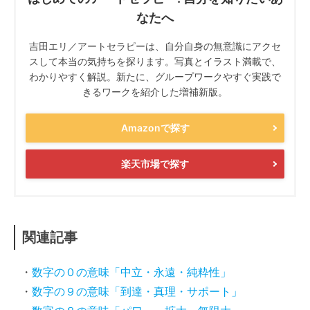
なたへ
吉田エリ／アートセラピーは、自分自身の無意識にアクセ
スして本当の気持ちを探ります。写真とイラスト満載で、
わかりやすく解説。新たに、グループワークやすぐ実践で
きるワークを紹介した増補新版。
Amazonで探す
楽天市場で探す
関連記事
数字の０の意味「中立・永遠・純粋性」
数字の９の意味「到達・真理・サポート」