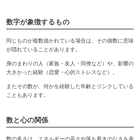
数字が象徴するもの
同じものが複数描かれている場合は、その個数に意味
が隠れていることがあります。
身のまわりの人（家族・友人・同僚など）や、影響の
大きかった経験（恋愛・心的ストレスなど）。
またその数が、何かを経験した年齢とリンクしている
こともあります。
数と心の関係
数の多さは、エネルギーの高さや落ち着きのなさを表