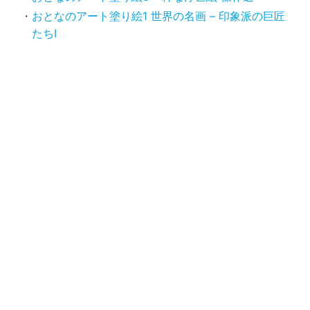
おとなのアート塗り絵1 世界の名画 – 印象派の巨匠
たちI