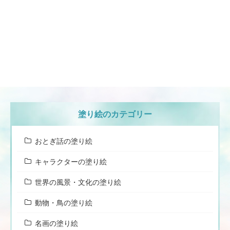
塗り絵のカテゴリー
おとぎ話の塗り絵
キャラクターの塗り絵
世界の風景・文化の塗り絵
動物・鳥の塗り絵
名画の塗り絵