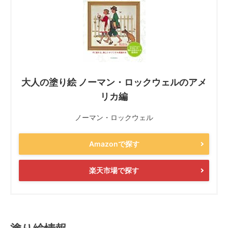
大人の塗り絵 ノーマン・ロックウェルのアメ
リカ編
ノーマン・ロックウェル
Amazonで探す
楽天市場で探す