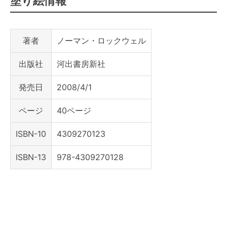
塗り絵情報
著者
ノーマン・ロックウェル
出版社
河出書房新社
発売日
2008/4/1
ページ
40ページ
ISBN-10
4309270123
ISBN-13
978-4309270128