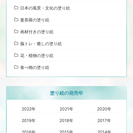
日本の風景・文化の塗り絵
曼荼羅の塗り絵
画材付きの塗り絵
脳トレ・癒しの塗り絵
花・植物の塗り絵
食べ物の塗り絵
塗り絵の発売年
2022年
2021年
2020年
2019年
2018年
2017年
2016年
2015年
2014年