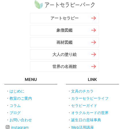
アートセラピー
象徴図鑑
画材図鑑
大人の塗り絵
世界の名画館
MENU
LINK
はじめに
文具のチカラ
教室のご案内
カラーセラピーライフ
コラム
セラピーガイド
ブログ
オラクルカードの世界
お問い合わせ
誕生日の意味事典
instagram
Web活用講座