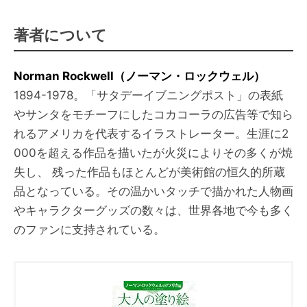
著者について
Norman Rockwell（ノーマン・ロックウェル）
1894-1978。「サタデーイブニングポスト」の表紙
やサンタをモチーフにしたコカコーラの広告等で知ら
れるアメリカを代表するイラストレーター。生涯に2
000を超える作品を描いたが火災によりその多くが焼
失し、 残った作品もほとんどが美術館の恒久的所蔵
品となっている。その温かいタッチで描かれた人物画
やキャラクターグッズの数々は、世界各地で今も多く
のファンに支持されている。