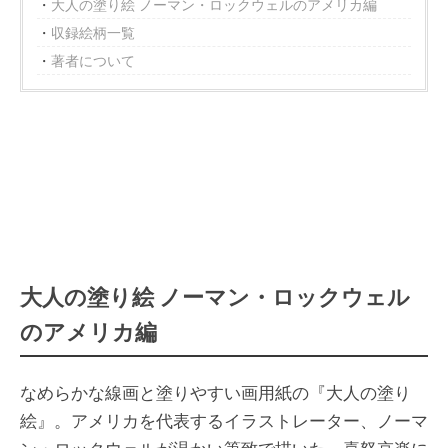
大人の塗り絵 ノーマン・ロックウェルのアメリカ編
収録絵柄一覧
著者について
大人の塗り絵 ノーマン・ロックウェル
のアメリカ編
なめらかな線画と塗りやすい画用紙の『大人の塗り
絵』。アメリカを代表するイラストレーター、ノーマ