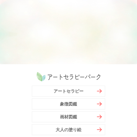
アートセラピー
象徴図鑑
画材図鑑
大人の塗り絵