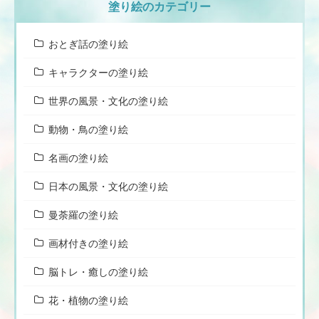
塗り絵のカテゴリー
おとぎ話の塗り絵
キャラクターの塗り絵
世界の風景・文化の塗り絵
動物・鳥の塗り絵
名画の塗り絵
日本の風景・文化の塗り絵
曼荼羅の塗り絵
画材付きの塗り絵
脳トレ・癒しの塗り絵
花・植物の塗り絵