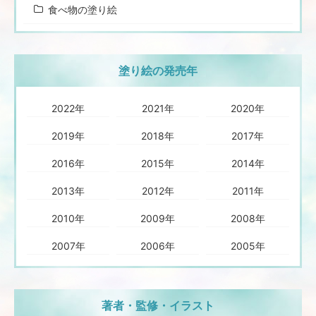
食べ物の塗り絵
塗り絵の発売年
2022年
2021年
2020年
2019年
2018年
2017年
2016年
2015年
2014年
2013年
2012年
2011年
2010年
2009年
2008年
2007年
2006年
2005年
著者・監修・イラスト