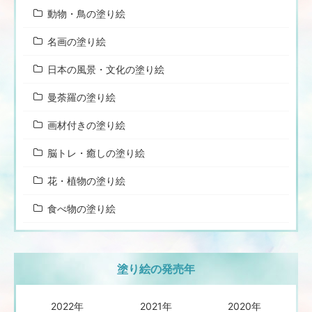
動物・鳥の塗り絵
名画の塗り絵
日本の風景・文化の塗り絵
曼荼羅の塗り絵
画材付きの塗り絵
脳トレ・癒しの塗り絵
花・植物の塗り絵
食べ物の塗り絵
塗り絵の発売年
2022年
2021年
2020年