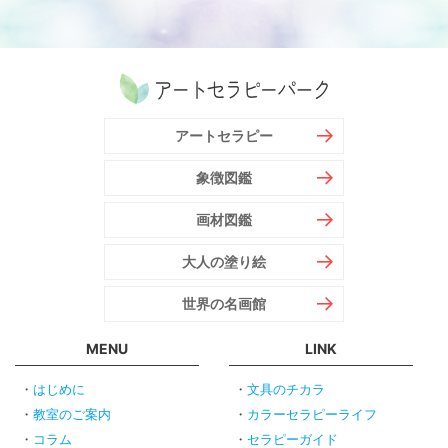
アートセラピー
象徴図鑑
画材図鑑
大人の塗り絵
世界の名画館
MENU
LINK
はじめに
文具のチカラ
教室のご案内
カラーセラピーライフ
コラム
セラピーガイド