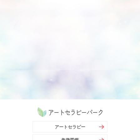
アートセラピー
象徴図鑑