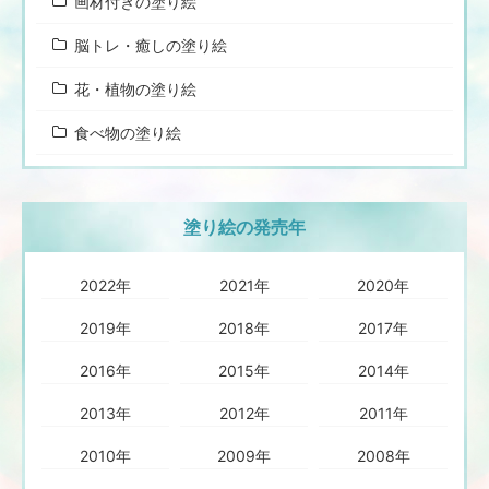
画材付きの塗り絵
脳トレ・癒しの塗り絵
花・植物の塗り絵
食べ物の塗り絵
塗り絵の発売年
2022年
2021年
2020年
2019年
2018年
2017年
2016年
2015年
2014年
2013年
2012年
2011年
2010年
2009年
2008年