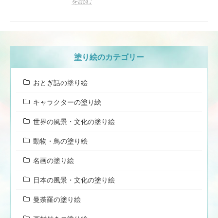
を読む
塗り絵のカテゴリー
おとぎ話の塗り絵
キャラクターの塗り絵
世界の風景・文化の塗り絵
動物・鳥の塗り絵
名画の塗り絵
日本の風景・文化の塗り絵
曼荼羅の塗り絵