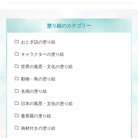
塗り絵のカテゴリー
おとぎ話の塗り絵
キャラクターの塗り絵
世界の風景・文化の塗り絵
動物・鳥の塗り絵
名画の塗り絵
日本の風景・文化の塗り絵
曼荼羅の塗り絵
画材付きの塗り絵