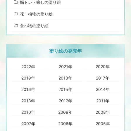
脳トレ・癒しの塗り絵
花・植物の塗り絵
食べ物の塗り絵
塗り絵の発売年
2022年
2021年
2020年
2019年
2018年
2017年
2016年
2015年
2014年
2013年
2012年
2011年
2010年
2009年
2008年
2007年
2006年
2005年