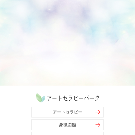
アートセラピー
象徴図鑑