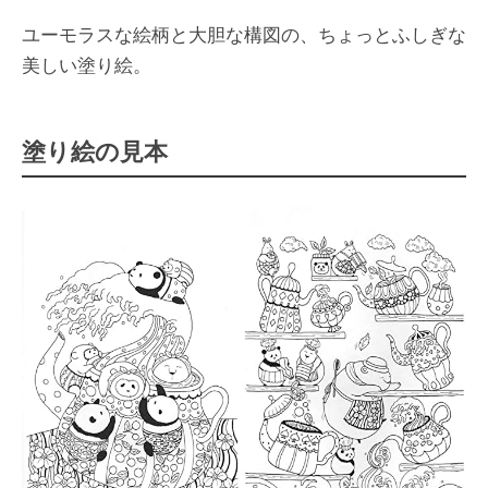
ユーモラスな絵柄と大胆な構図の、ちょっとふしぎな
美しい塗り絵。
塗り絵の見本