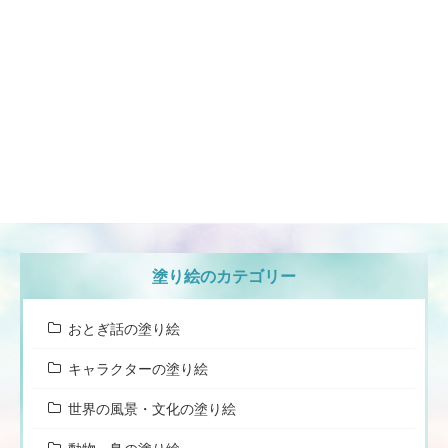
塗り絵のカテゴリー
おとぎ話の塗り絵
キャラクターの塗り絵
世界の風景・文化の塗り絵