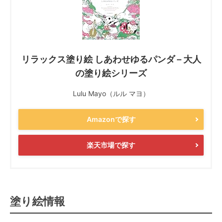
リラックス塗り絵 しあわせゆるパンダ – 大人
の塗り絵シリーズ
Lulu Mayo（ルル マヨ）
Amazonで探す
楽天市場で探す
塗り絵情報