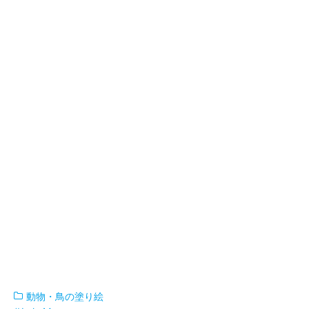
動物・鳥の塗り絵