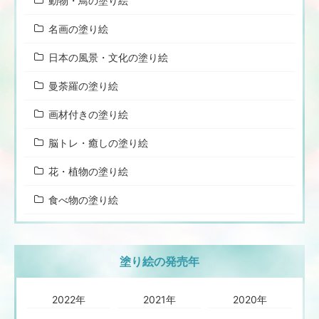
動物・鳥の塗り絵
名画の塗り絵
日本の風景・文化の塗り絵
曼荼羅の塗り絵
画材付きの塗り絵
脳トレ・癒しの塗り絵
花・植物の塗り絵
食べ物の塗り絵
塗り絵の発売年
2022年
2021年
2020年