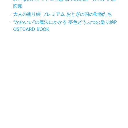
図鑑
大人の塗り絵 プレミアム おとぎの国の動物たち
“かわいい”の魔法にかかる 夢色どうぶつの塗り絵P
OSTCARD BOOK