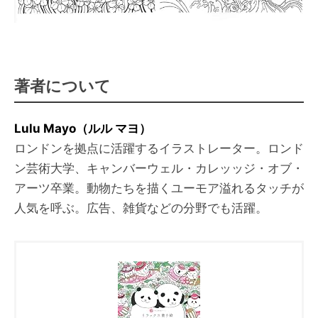
著者について
Lulu Mayo（ルル マヨ）
ロンドンを拠点に活躍するイラストレーター。ロンド
ン芸術大学、キャンバーウェル・カレッッジ・オブ・
アーツ卒業。動物たちを描くユーモア溢れるタッチが
人気を呼ぶ。広告、雑貨などの分野でも活躍。