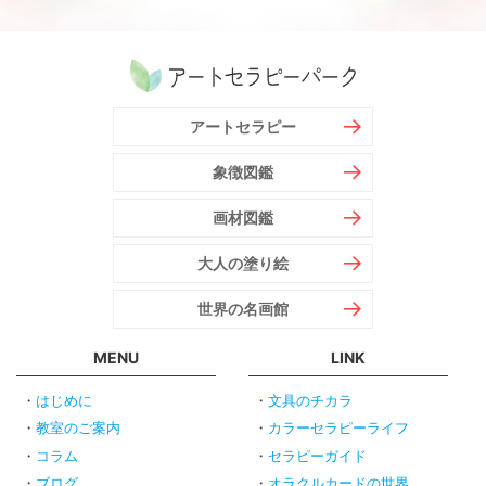
アートセラピー
象徴図鑑
画材図鑑
大人の塗り絵
世界の名画館
MENU
LINK
はじめに
文具のチカラ
教室のご案内
カラーセラピーライフ
コラム
セラピーガイド
ブログ
オラクルカードの世界