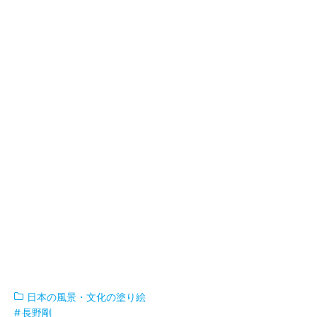
日本の風景・文化の塗り絵
長野剛