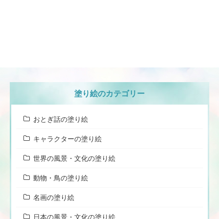
塗り絵のカテゴリー
おとぎ話の塗り絵
キャラクターの塗り絵
世界の風景・文化の塗り絵
動物・鳥の塗り絵
名画の塗り絵
日本の風景・文化の塗り絵