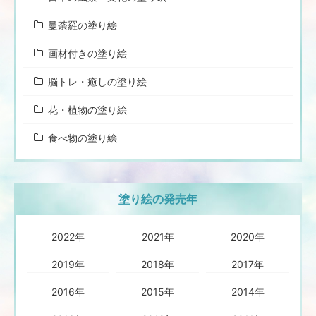
曼荼羅の塗り絵
画材付きの塗り絵
脳トレ・癒しの塗り絵
花・植物の塗り絵
食べ物の塗り絵
塗り絵の発売年
2022年
2021年
2020年
2019年
2018年
2017年
2016年
2015年
2014年