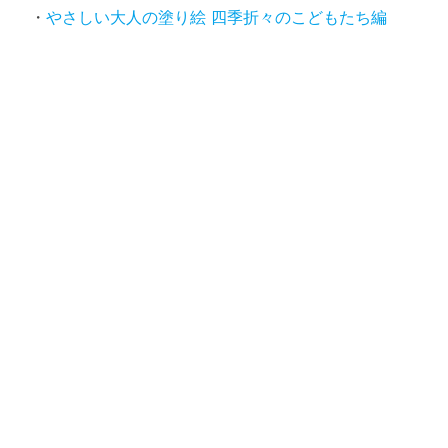
やさしい大人の塗り絵 四季折々のこどもたち編